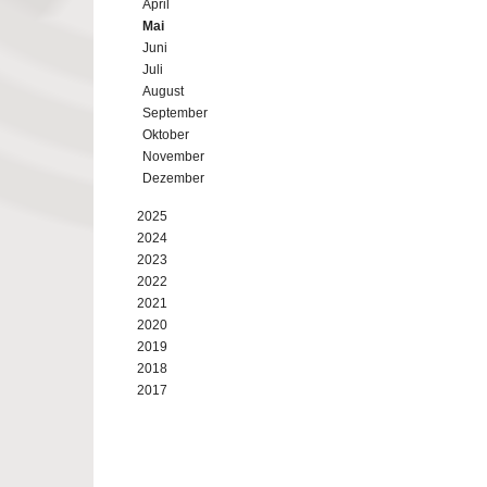
April
Mai
Juni
Juli
August
September
Oktober
November
Dezember
2025
2024
2023
2022
2021
2020
2019
2018
2017