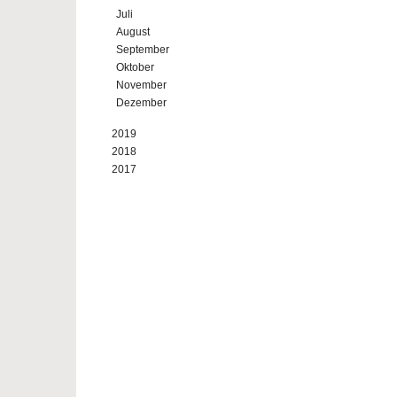
Juli
August
September
Oktober
November
Dezember
2019
2018
2017