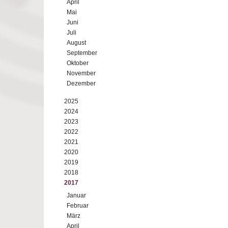
April
Mai
Juni
Juli
August
September
Oktober
November
Dezember
2025
2024
2023
2022
2021
2020
2019
2018
2017
Januar
Februar
März
April