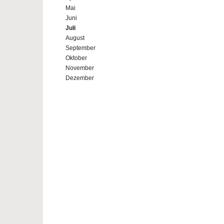
Mai
Juni
Juli
August
September
Oktober
November
Dezember