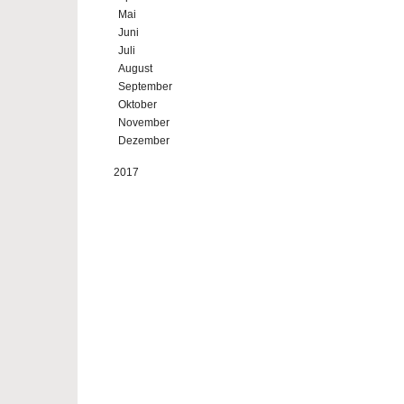
Mai
Juni
Juli
August
September
Oktober
November
Dezember
2017