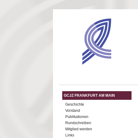
Direkt zum Inhalt
GCJZ FRANKFURT AM MAIN
Geschichte
Vorstand
Publikationen
Rundschreiben
Mitglied werden
Links