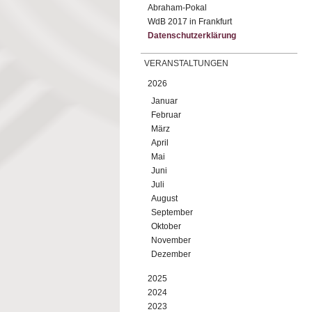
Abraham-Pokal
WdB 2017 in Frankfurt
Datenschutzerklärung
VERANSTALTUNGEN
2026
Januar
Februar
März
April
Mai
Juni
Juli
August
September
Oktober
November
Dezember
2025
2024
2023