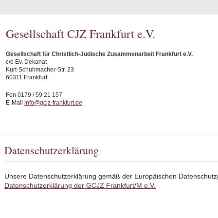
Gesellschaft CJZ Frankfurt e.V.
Gesellschaft für Christlich-Jüdische Zusammenarbeit Frankfurt e.V.
c/o Ev. Dekanat
Kurt-Schuhmacher-Str. 23
60311 Frankfurt
Fon 0179 / 59 21 157
E-Mail
info@gcjz-frankfurt.de
Datenschutzerklärung
Unsere Datenschutzerklärung gemäß der Europäischen Datenschutz
Datenschutzerklärung der GCJZ Frankfurt/M e.V.