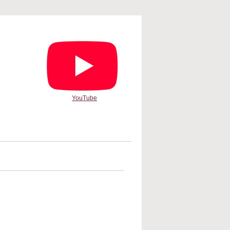
YouTube