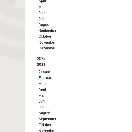
April
Mai
Juni
Juli
August
September
Oktober
November
Dezember
2025
2024
Januar
Februar
März
April
Mai
Juni
Juli
August
September
Oktober
November