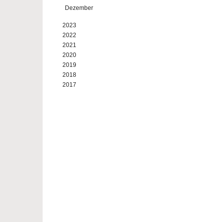
Dezember
2023
2022
2021
2020
2019
2018
2017